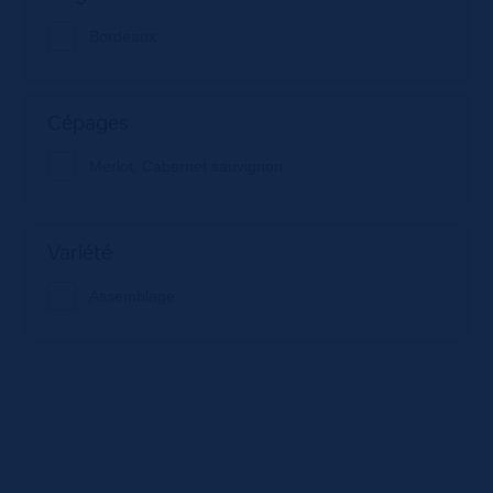
Bordeaux
Cépages
Merlot, Cabernet sauvignon
Variété
Assemblage