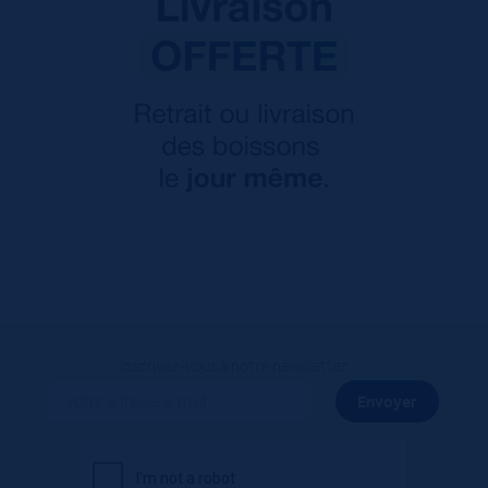
Inscrivez-vous à notre newsletter