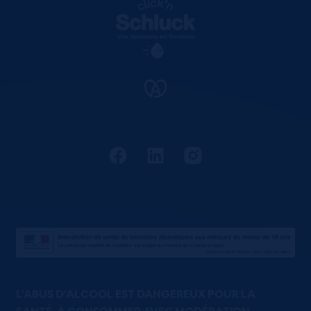
L'ABUS D'ALCOOL EST DANGEREUX POUR LA