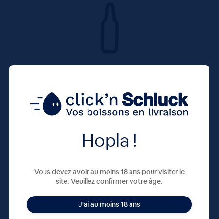
Hopla !
Vous devez avoir au moins 18 ans pour visiter le
site. Veuillez confirmer votre âge.
J'ai au moins 18 ans