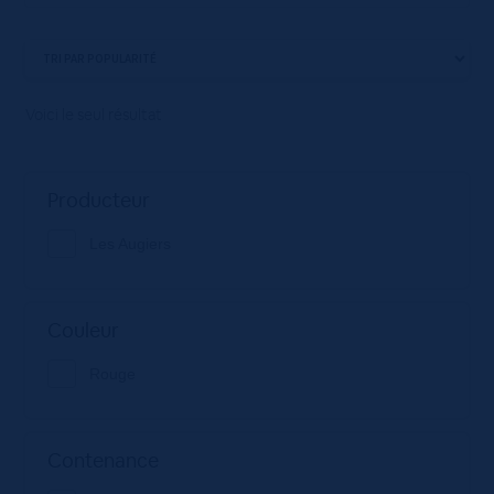
Voici le seul résultat
Producteur
Les Augiers
Couleur
Rouge
Contenance