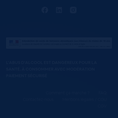
L'ABUS D'ALCOOL EST DANGEREUX POUR LA
SANTÉ. À CONSOMMER AVEC MODÉRATION
PAIEMENT SÉCURISÉ
Comment ça marche ?
FAQ
Contactez-nous
Mentions légales / CGU
CGV