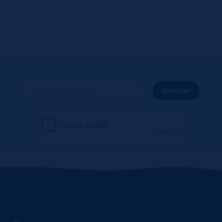
Inscrivez-vous à notre newsletter