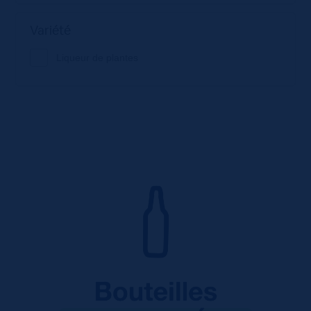
Variété
Liqueur de plantes