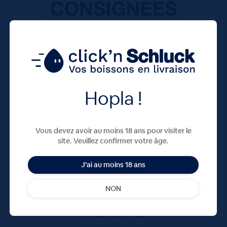
Hopla !
Vous devez avoir au moins 18 ans pour visiter le
site. Veuillez confirmer votre âge.
J'ai au moins 18 ans
NON