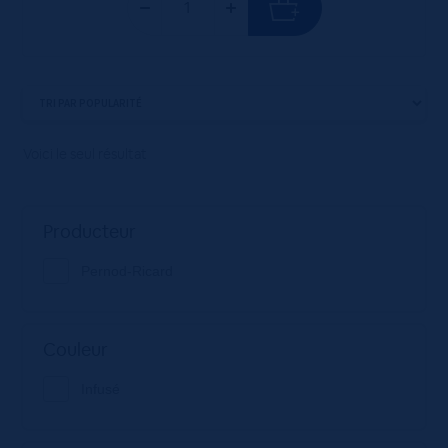
Voici le seul résultat
Producteur
Pernod-Ricard
Couleur
Infusé