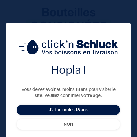
Hopla !
Vous devez avoir au moins 18 ans pour visiter le
site. Veuillez confirmer votre âge.
J'ai au moins 18 ans
NON