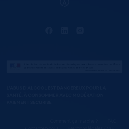
L'ABUS D'ALCOOL EST DANGEREUX POUR LA
SANTÉ. À CONSOMMER AVEC MODÉRATION
PAIEMENT SÉCURISÉ
Comment ça marche ?
FAQ
Contactez-nous
Mentions légales / CGU