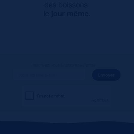
Inscrivez-vous à notre newsletter