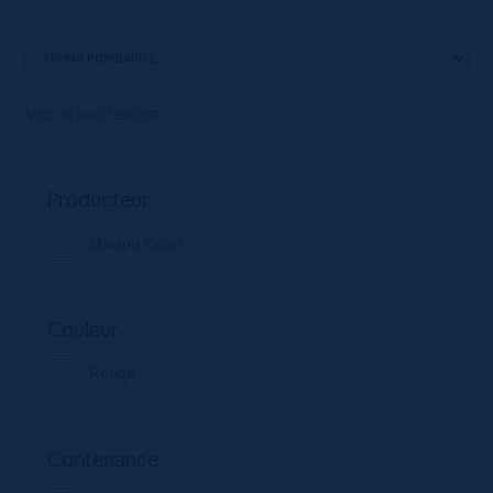
Voici le seul résultat
Producteur
Maison Ogier
Couleur
Rouge
Contenance