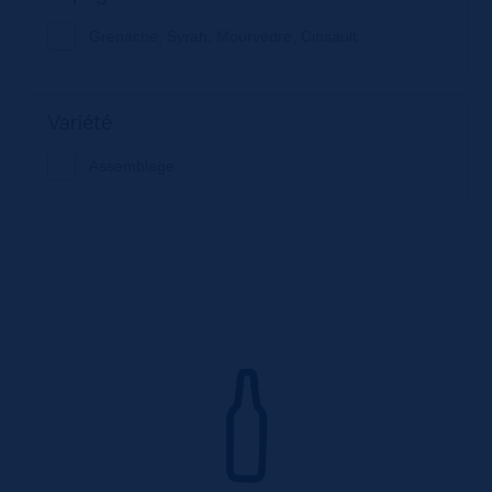
Grenache, Syrah, Mourvèdre, Cinsault
Variété
Assemblage