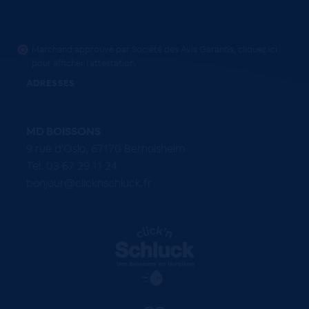
Marchand approuvé par Société des Avis Garantis,
cliquez ici
pour afficher l'attestation
.
ADRESSES
MD BOISSONS
9 rue d'Oslo, 67170 Bernolsheim
Tel. 03 67 29 11 24
bonjour@clicknschluck.fr