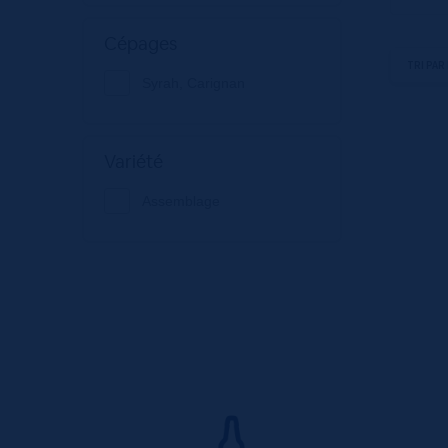
Cépages
Syrah, Carignan
Variété
Assemblage