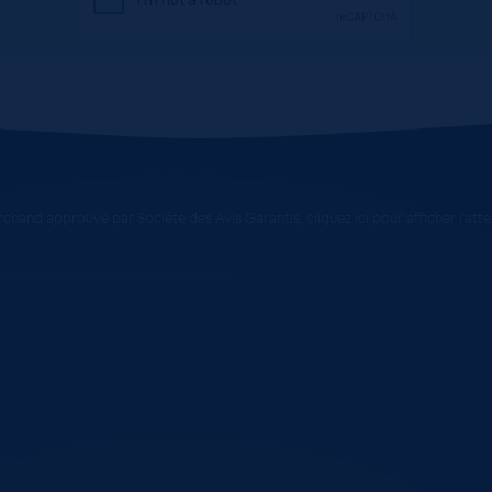
chand approuvé par Société des Avis Garantis,
cliquez ici pour afficher l'att