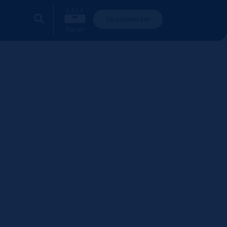
Se connecter
Panier