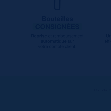
Inscrivez-v