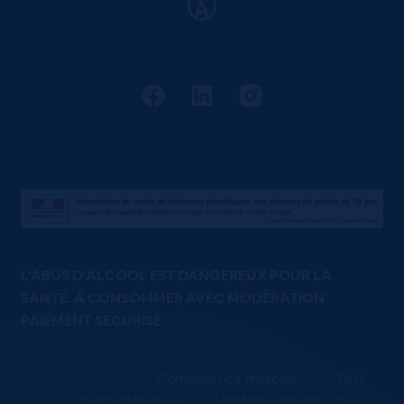
L'ABUS D'ALCOOL EST DANGEREUX POUR LA
SANTÉ. À CONSOMMER AVEC MODÉRATION
PAIEMENT SÉCURISÉ
Comment ça marche ?
FAQ
Contactez-nous
Mentions légales / CGU