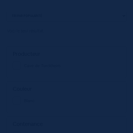
Voici le seul résultat
Producteur
Cave de Turckheim
Couleur
Blanc
Contenance