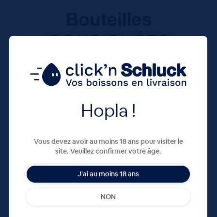
Hopla !
Vous devez avoir au moins 18 ans pour visiter le
site. Veuillez confirmer votre âge.
J'ai au moins 18 ans
NON