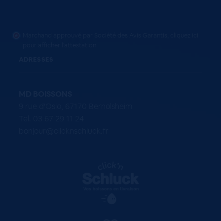
Marchand approuvé par Société des Avis Garantis,
cliquez ici
pour afficher l'attestation
.
ADRESSES
MD BOISSONS
9 rue d'Oslo, 67170 Bernolsheim
Tel. 03 67 29 11 24
bonjour@clicknschluck.fr