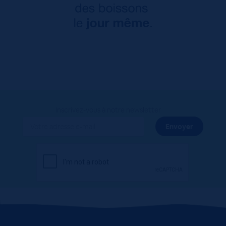
Inscrivez-vous à notre newsletter