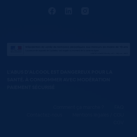
L'ABUS D'ALCOOL EST DANGEREUX POUR LA
SANTÉ. À CONSOMMER AVEC MODÉRATION
PAIEMENT SÉCURISÉ
Comment ça marche ?
FAQ
Contactez-nous
Mentions légales / CGU
CGV