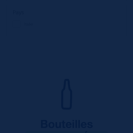
Pays
Italie