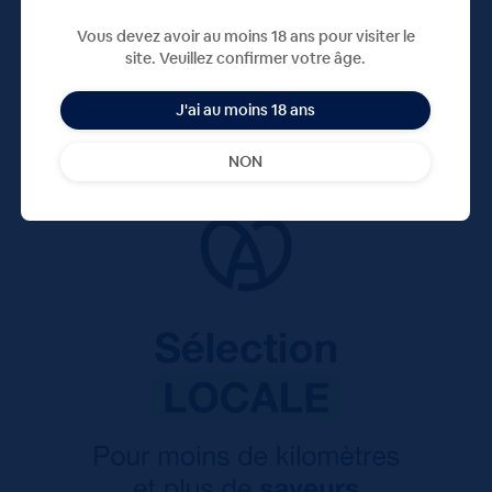
Vous devez avoir au moins 18 ans pour visiter le
site. Veuillez confirmer votre âge.
J'ai au moins 18 ans
NON