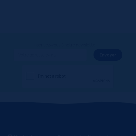
Inscrivez-vous à notre newsletter