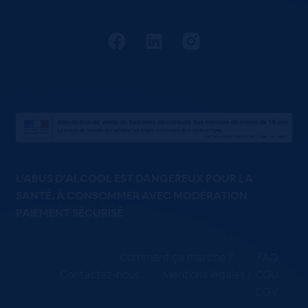
L'ABUS D'ALCOOL EST DANGEREUX POUR LA
SANTÉ. À CONSOMMER AVEC MODÉRATION
PAIEMENT SÉCURISÉ
Comment ça marche ?
FAQ
Contactez-nous
Mentions légales / CGU
CGV