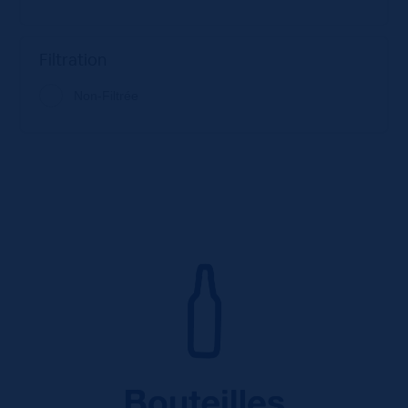
Filtration
Non-Filtrée