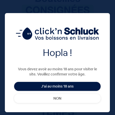
Hopla !
Vous devez avoir au moins 18 ans pour visiter le
site. Veuillez confirmer votre âge.
J'ai au moins 18 ans
NON