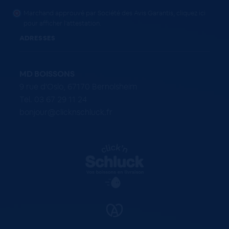
Marchand approuvé par Société des Avis Garantis,
cliquez ici
pour afficher l'attestation
.
ADRESSES
MD BOISSONS
9 rue d'Oslo, 67170 Bernolsheim
Tel. 03 67 29 11 24
bonjour@clicknschluck.fr