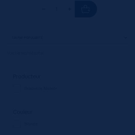
Voici le seul résultat
Producteur
Brasserie Meteor
Couleur
Blonde