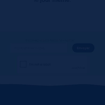
Inscrivez-vous à notre newsletter