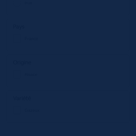
true
Pays
France
Origine
Alsace
Variété
Gazeux