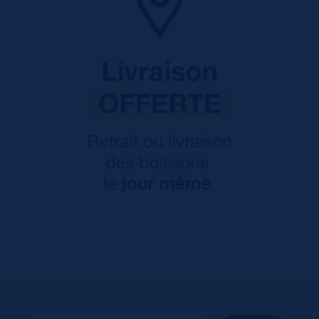
Inscrivez-vous à notre newsletter