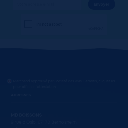
Marchand approuvé par Société des Avis Garantis,
cliquez ici
pour afficher l'attestation
.
ADRESSES
MD BOISSONS
9 rue d'Oslo, 67170 Bernolsheim