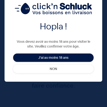
Hopla !
Vous devez avoir au moins 18 ans pour visiter le
site. Veuillez confirmer votre âge.
J'ai au moins 18 ans
NON