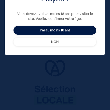
Vous devez avoir au moins 18 ans pour visiter le
site. Veuillez confirmer votre âge.
J'ai au moins 18 ans
NON