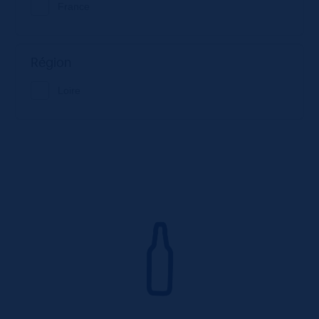
France
Région
Loire