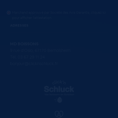
Marchand approuvé par Société des Avis Garantis,
cliquez ici
pour afficher l'attestation
.
ADRESSES
MD BOISSONS
9 rue d'Oslo, 67170 Bernolsheim
Tel. 03 67 29 11 24
bonjour@clicknschluck.fr