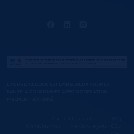
L'ABUS D'ALCOOL EST DANGEREUX POUR LA
SANTÉ. À CONSOMMER AVEC MODÉRATION
PAIEMENT SÉCURISÉ
Comment ça marche ?
FAQ
Contactez-nous
Mentions légales / CGU
CGV