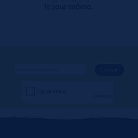
Inscrivez-vous à notre newsletter