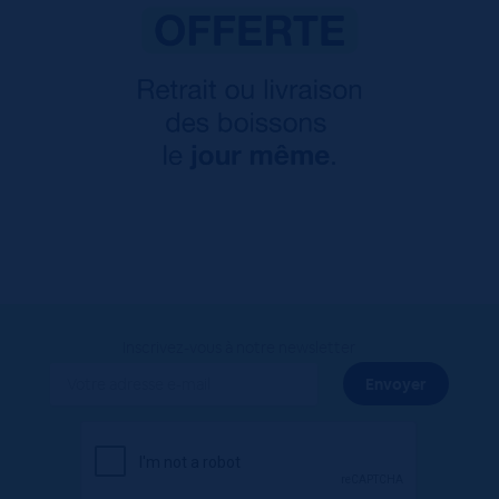
Inscrivez-vous à notre newsletter