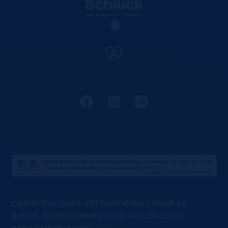
L'ABUS D'ALCOOL EST DANGEREUX POUR LA
SANTÉ. À CONSOMMER AVEC MODÉRATION