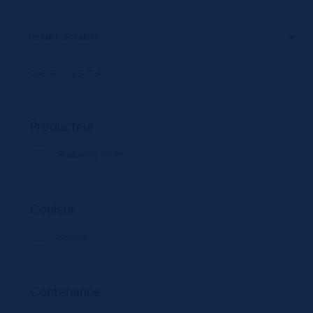
Voici le seul résultat
Producteur
Brasserie Inbev
Couleur
Blonde
Contenance