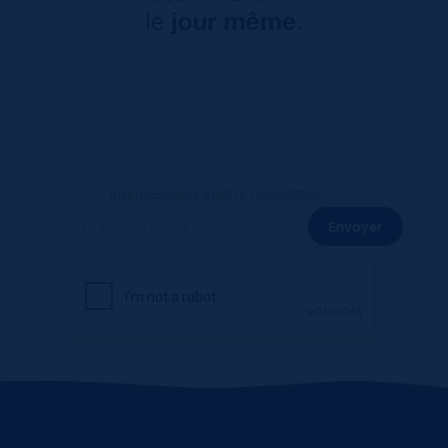
Inscrivez-vous à notre newsletter