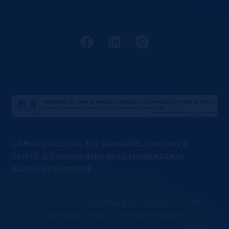
L'ABUS D'ALCOOL EST DANGEREUX POUR LA
SANTÉ. À CONSOMMER AVEC MODÉRATION
PAIEMENT SÉCURISÉ
Comment ça marche ?
FAQ
Contactez-nous
Mentions légales / CGU
CGV