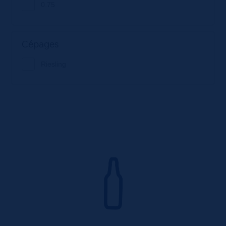
0.75
Cépages
Riesling