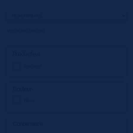
Voici le seul résultat
Producteur
Bestheim
Couleur
Blanc
Contenance