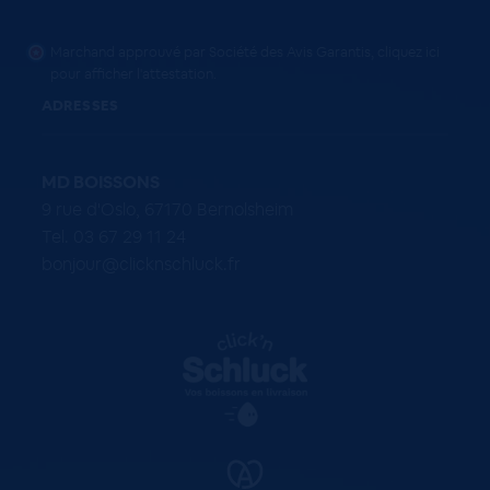
Marchand approuvé par Société des Avis Garantis,
cliquez ici
pour afficher l'attestation
.
ADRESSES
MD BOISSONS
9 rue d'Oslo, 67170 Bernolsheim
Tel. 03 67 29 11 24
bonjour@clicknschluck.fr