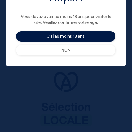
Vous devez avoir au moins 18 ans pour visiter le
site. Veuillez confirmer votre âge.
J'ai au moins 18 ans
NON