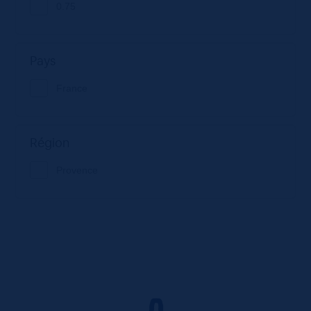
0.75
Pays
France
Région
Provence