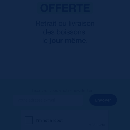
Inscrivez-vous à notre newsletter