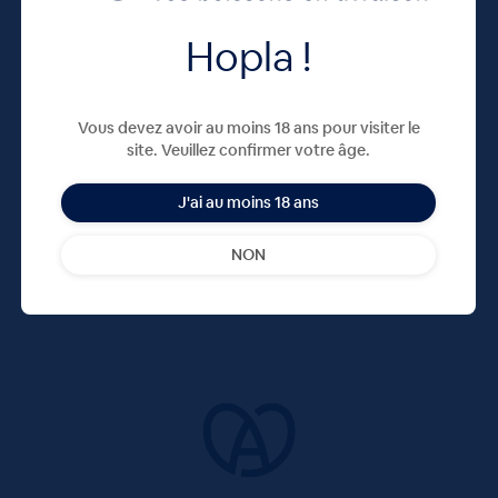
Hopla !
Vous devez avoir au moins 18 ans pour visiter le
site. Veuillez confirmer votre âge.
J'ai au moins 18 ans
NON