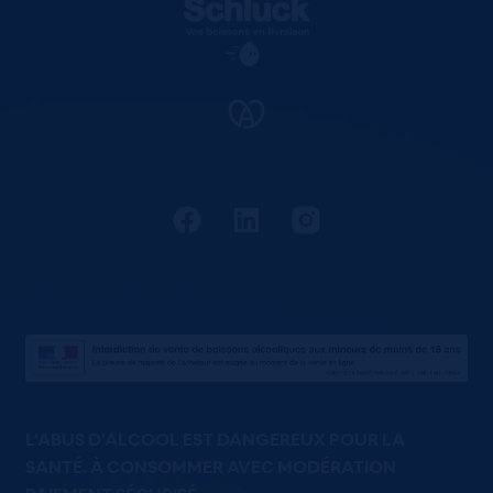
L'ABUS D'ALCOOL EST DANGEREUX POUR LA
SANTÉ. À CONSOMMER AVEC MODÉRATION