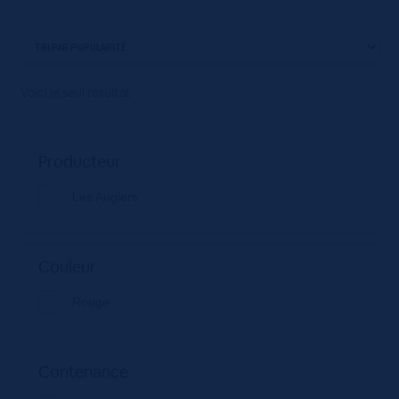
Voici le seul résultat
Producteur
Les Augiers
Couleur
Rouge
Contenance