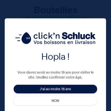
Hopla !
Vous devez avoir au moins 18 ans pour visiter le
site. Veuillez confirmer votre âge.
J'ai au moins 18 ans
NON