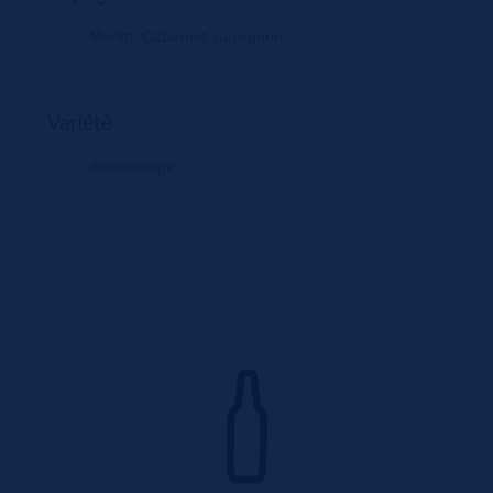
Merlot, Cabernet sauvignon
Variété
Assemblage