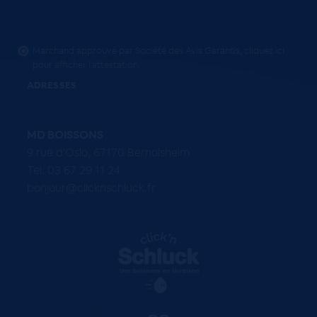
Marchand approuvé par Société des Avis Garantis,
cliquez ici
pour afficher l'attestation
.
ADRESSES
MD BOISSONS
9 rue d'Oslo, 67170 Bernolsheim
Tel. 03 67 29 11 24
bonjour@clicknschluck.fr