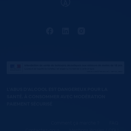
L'ABUS D'ALCOOL EST DANGEREUX POUR LA
SANTÉ. À CONSOMMER AVEC MODÉRATION
PAIEMENT SÉCURISÉ
Comment ça marche ?
FAQ
Contactez-nous
Mentions légales / CGU