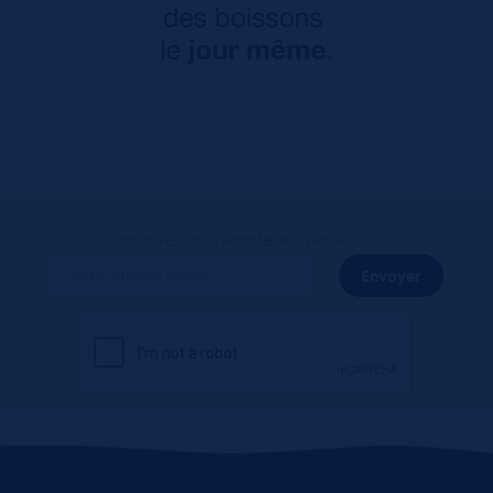
Inscrivez-vous à notre newsletter