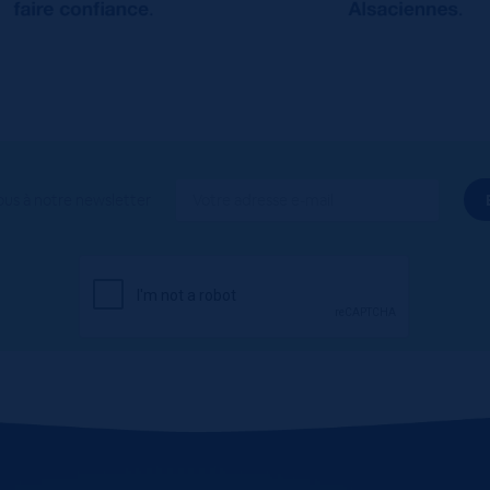
ous à notre newsletter