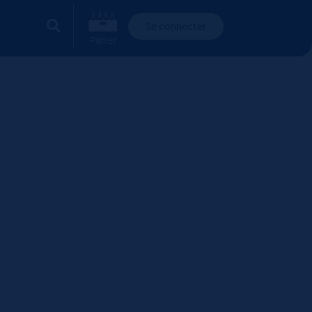
Se connecter
Panier