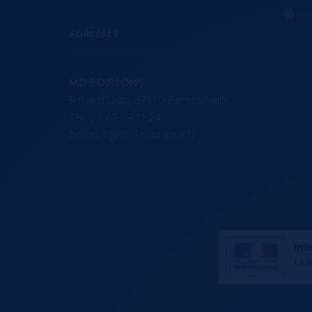
Mar
ADRESSES
MD BOISSONS
9 rue d'Oslo, 67170 Bernolsheim
Tel. 03 67 29 11 24
bonjour@clicknschluck.fr