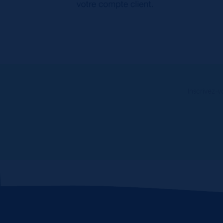
Inscrivez-v