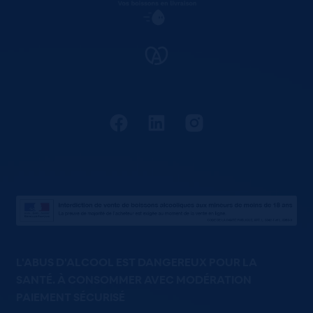
L'ABUS D'ALCOOL EST DANGEREUX POUR LA
SANTÉ. À CONSOMMER AVEC MODÉRATION
PAIEMENT SÉCURISÉ