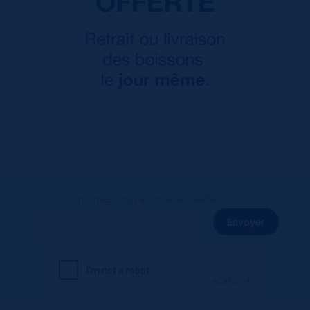
Inscrivez-vous à notre newsletter