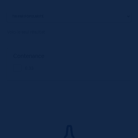
Voici le seul résultat
Contenance
0.33