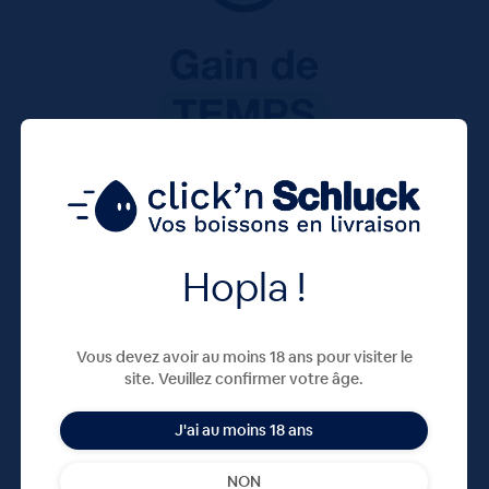
Hopla !
Vous devez avoir au moins 18 ans pour visiter le
site. Veuillez confirmer votre âge.
J'ai au moins 18 ans
NON