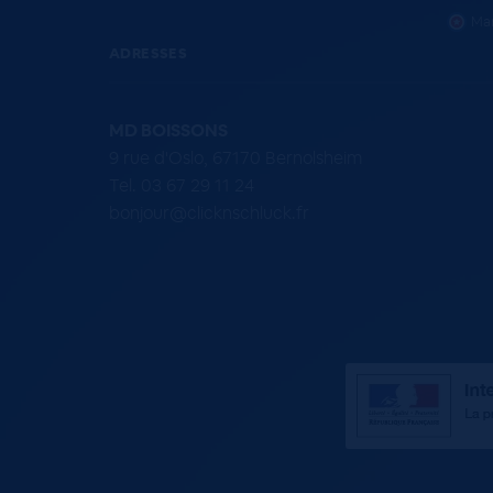
Mar
ADRESSES
MD BOISSONS
9 rue d'Oslo, 67170 Bernolsheim
Tel. 03 67 29 11 24
bonjour@clicknschluck.fr