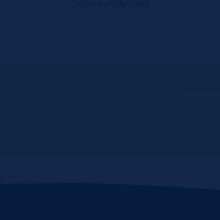
Inscrivez-v