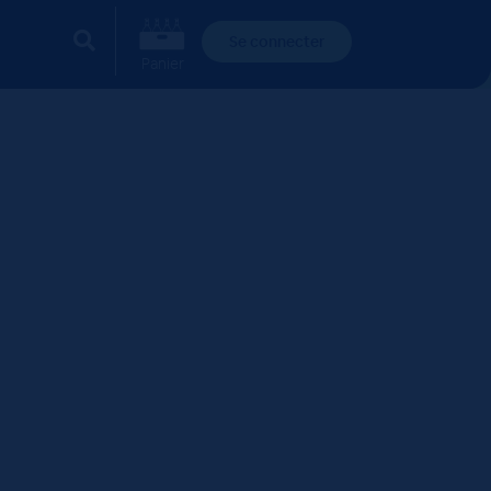
Se connecter
Panier