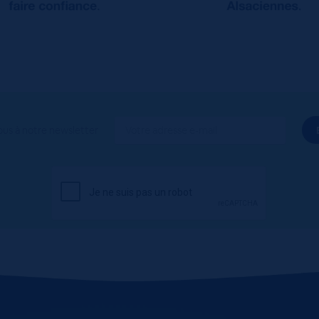
ous à notre newsletter