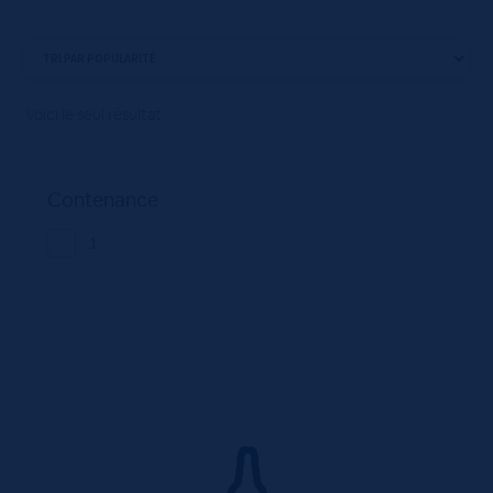
Voici le seul résultat
Contenance
1