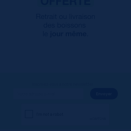
Inscrivez-vous à notre newsletter