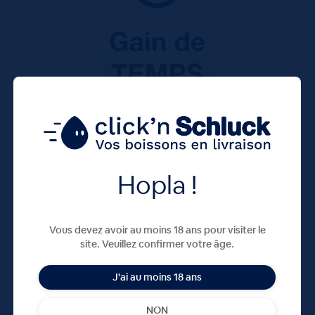
Hopla !
Vous devez avoir au moins 18 ans pour visiter le
site. Veuillez confirmer votre âge.
J'ai au moins 18 ans
NON