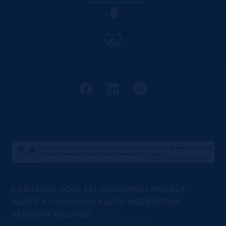
L'ABUS D'ALCOOL EST DANGEREUX POUR LA
SANTÉ. À CONSOMMER AVEC MODÉRATION
PAIEMENT SÉCURISÉ