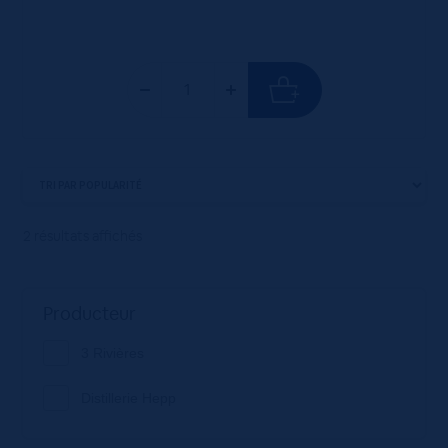
2 résultats affichés
Producteur
3 Rivières
Distillerie Hepp