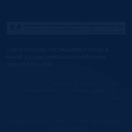
L'ABUS D'ALCOOL EST DANGEREUX POUR LA
SANTÉ. À CONSOMMER AVEC MODÉRATION
PAIEMENT SÉCURISÉ
Comment ça marche ?
FAQ
Contactez-nous
Mentions légales / CGU
CGV
Politique de confidentialité
Construit avec Storefront
& WooCommerce
.