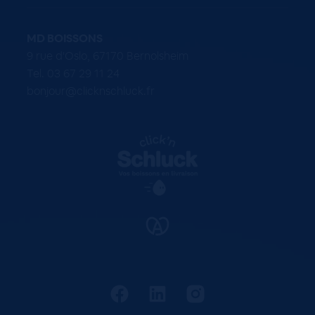
MD BOISSONS
9 rue d'Oslo, 67170 Bernolsheim
Tel. 03 67 29 11 24
bonjour@clicknschluck.fr