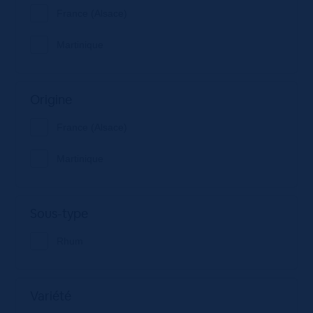
France (Alsace)
Martinique
Origine
France (Alsace)
Martinique
Sous-type
Rhum
Variété