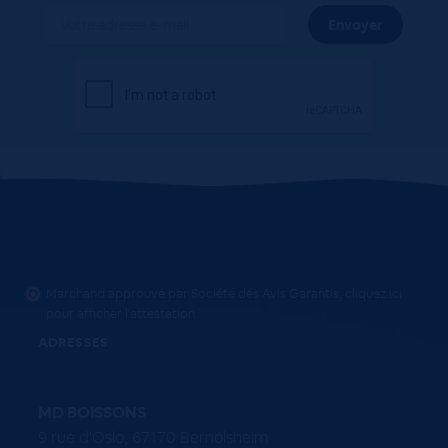
Marchand approuvé par Société des Avis Garantis,
cliquez ici
pour afficher l'attestation
.
ADRESSES
MD BOISSONS
9 rue d'Oslo, 67170 Bernolsheim