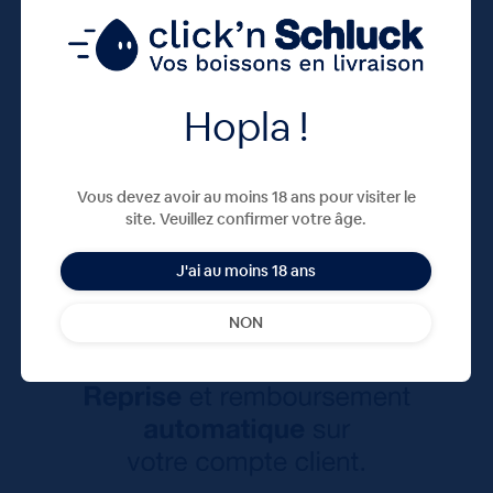
Hopla !
Vous devez avoir au moins 18 ans pour visiter le
site. Veuillez confirmer votre âge.
J'ai au moins 18 ans
NON