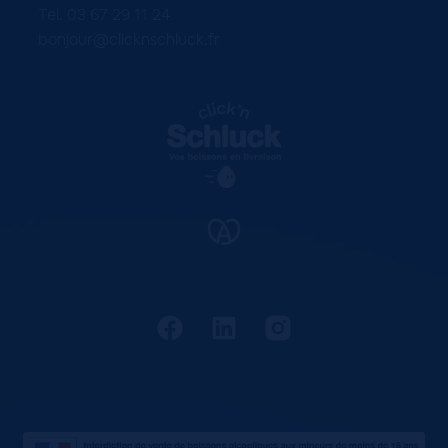
Tel. 03 67 29 11 24
bonjour@clicknschluck.fr