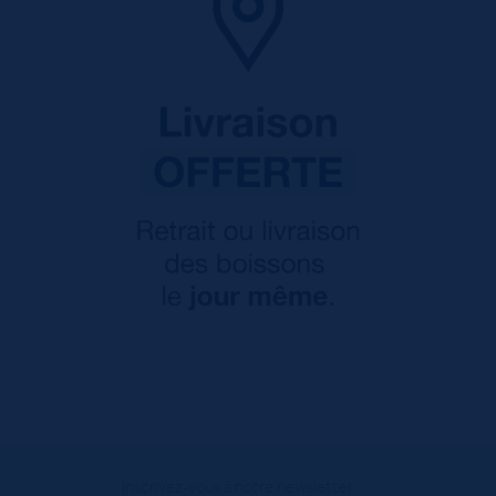
Inscrivez-vous à notre newsletter