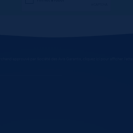
chand approuvé par Société des Avis Garantis,
cliquez ici pour afficher l'att