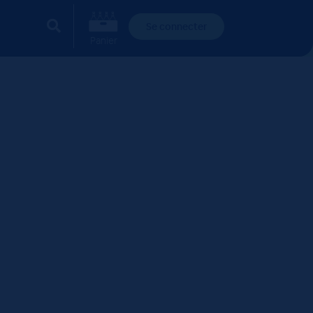
Se connecter
Panier