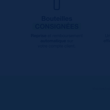
Inscrivez-v