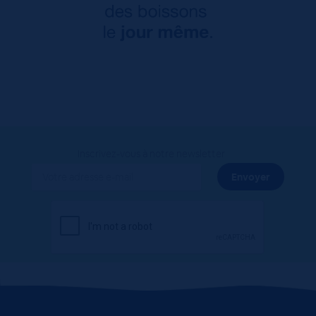
Inscrivez-vous à notre newsletter