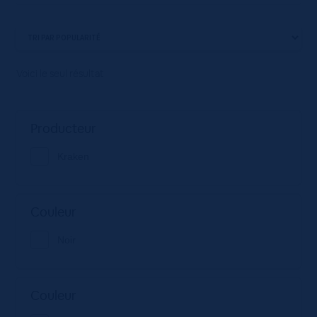
Voici le seul résultat
Producteur
Kraken
Couleur
Noir
Couleur