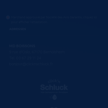
Marchand approuvé par Société des Avis Garantis,
cliquez ici
pour afficher l'attestation
.
ADRESSES
MD BOISSONS
9 rue d'Oslo, 67170 Bernolsheim
Tel. 03 67 29 11 24
bonjour@clicknschluck.fr