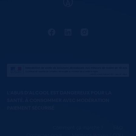
L'ABUS D'ALCOOL EST DANGEREUX POUR LA
SANTÉ. À CONSOMMER AVEC MODÉRATION
PAIEMENT SÉCURISÉ
Comment ça marche ?
FAQ
Contactez-nous
Mentions légales / CGU