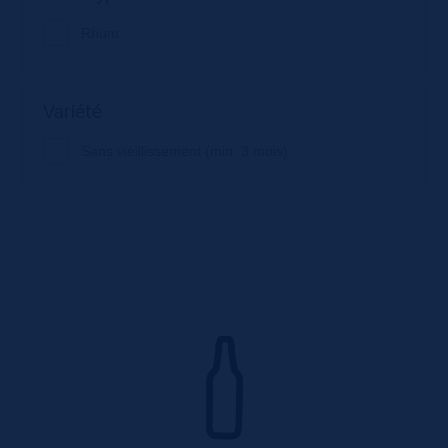
Rhum
Variété
Sans vieillissement (min. 3 mois)