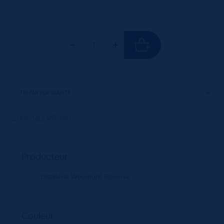
2 résultats affichés
Producteur
Distillerie Woodford Reserve
Couleur