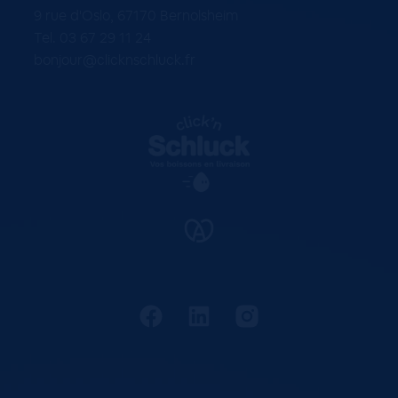
9 rue d'Oslo, 67170 Bernolsheim
Tel. 03 67 29 11 24
bonjour@clicknschluck.fr