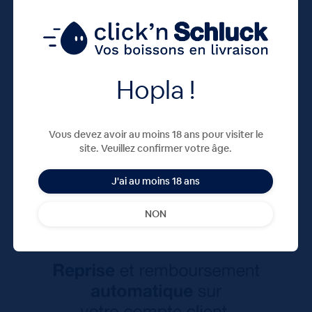
Hopla !
Vous devez avoir au moins 18 ans pour visiter le
site. Veuillez confirmer votre âge.
J'ai au moins 18 ans
NON