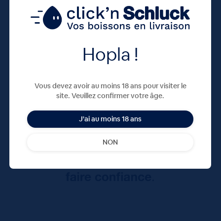
Hopla !
Vous devez avoir au moins 18 ans pour visiter le
site. Veuillez confirmer votre âge.
J'ai au moins 18 ans
NON