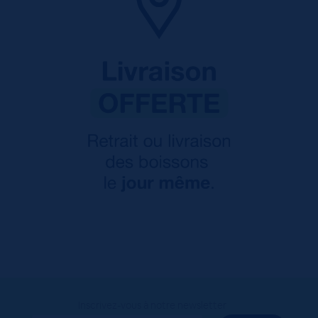
Inscrivez-vous à notre newsletter