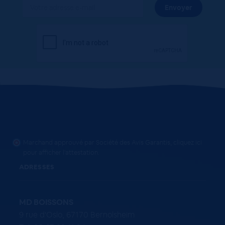
Marchand approuvé par Société des Avis Garantis,
cliquez ici
pour afficher l'attestation
.
ADRESSES
MD BOISSONS
9 rue d'Oslo, 67170 Bernolsheim