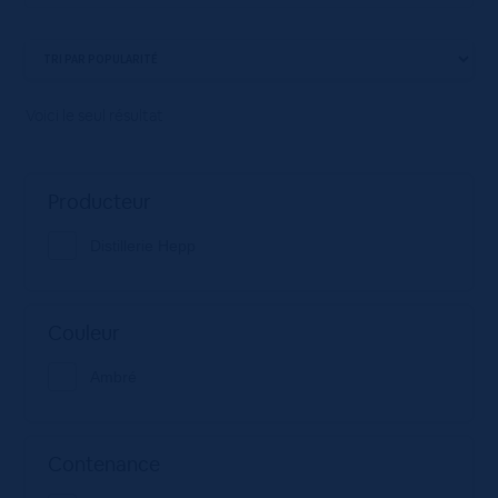
Voici le seul résultat
Producteur
Distillerie Hepp
Couleur
Ambré
Contenance