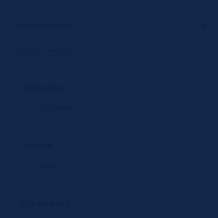
Voici le seul résultat
Producteur
Fair Spirits
Couleur
Ambré
Contenance