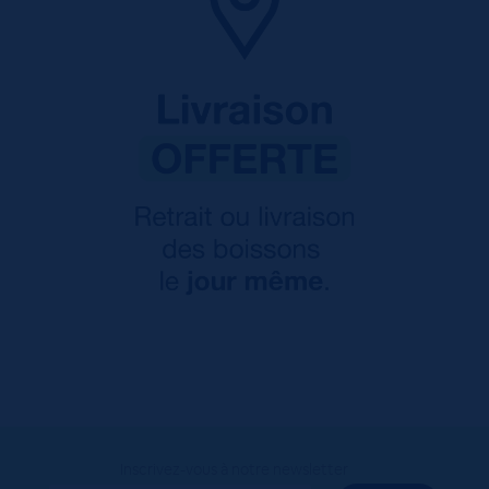
Inscrivez-vous à notre newsletter