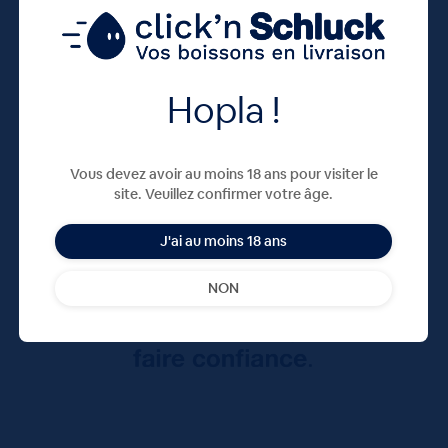
Hopla !
Vous devez avoir au moins 18 ans pour visiter le
site. Veuillez confirmer votre âge.
J'ai au moins 18 ans
NON