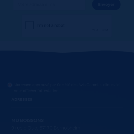
Marchand approuvé par Société des Avis Garantis,
cliquez ici
pour afficher l'attestation
.
ADRESSES
MD BOISSONS
9 rue d'Oslo, 67170 Bernolsheim