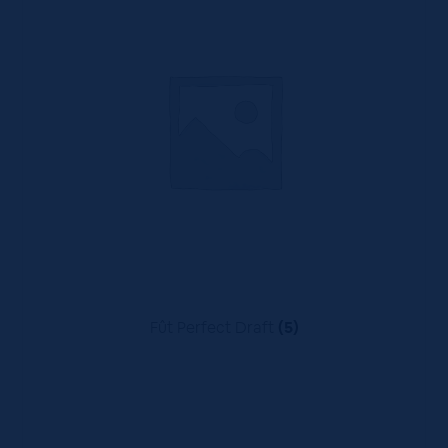
Fût Perfect Draft
(5)