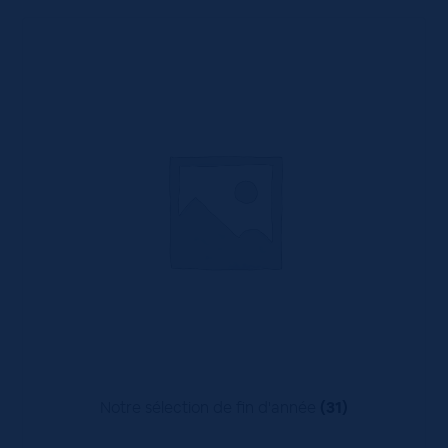
Notre sélection de fin d'année
(31)