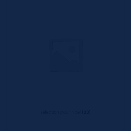
sélection pour Noël
(23)