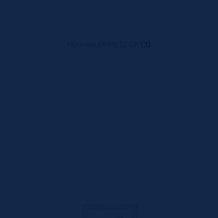
Nouveauté METEOR
(3)