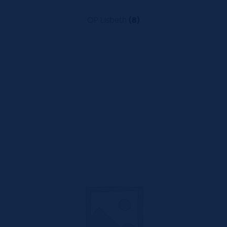
OP Lisbeth
(8)