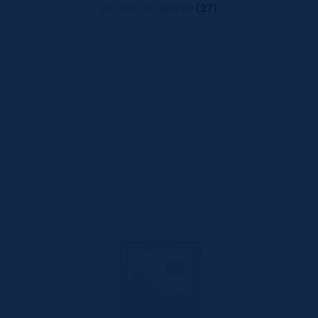
Le Défi de Janvier
(27)