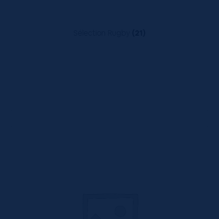
Sélection Rugby
(21)