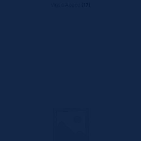
Vins d'Alsace
(17)