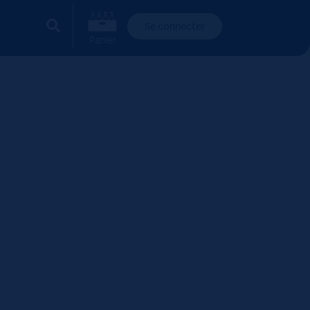
Se connecter
Panier