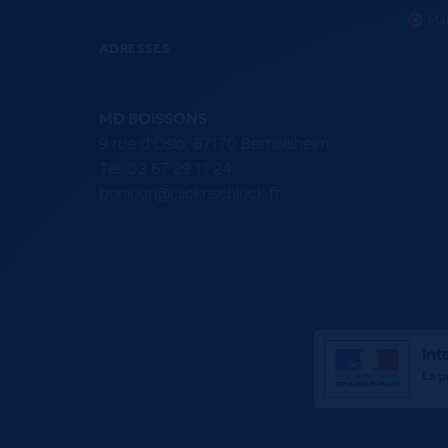
Mar
ADRESSES
MD BOISSONS
9 rue d'Oslo, 67170 Bernolsheim
Tel. 03 67 29 11 24
bonjour@clicknschluck.fr