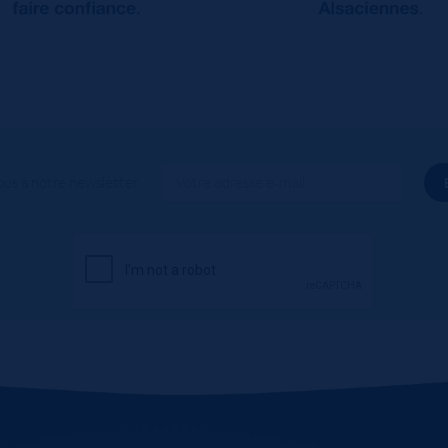
ous à notre newsletter