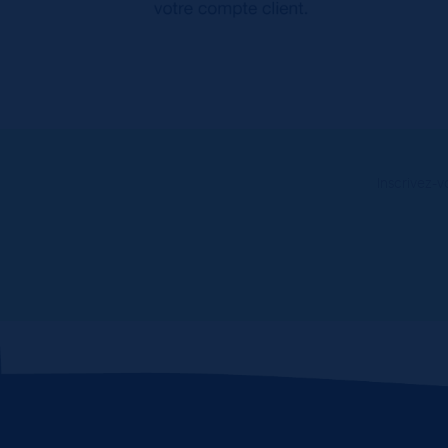
Inscrivez-v