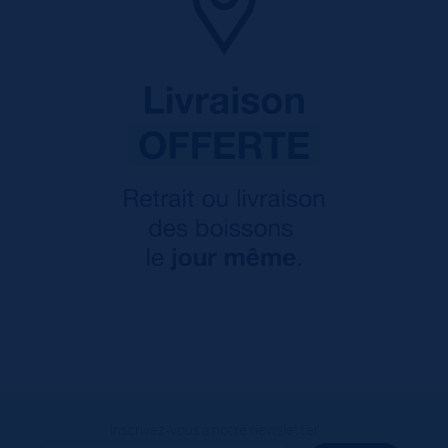
Inscrivez-vous à notre newsletter