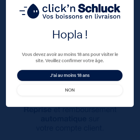
Hopla !
Vous devez avoir au moins 18 ans pour visiter le
site. Veuillez confirmer votre âge.
J'ai au moins 18 ans
NON