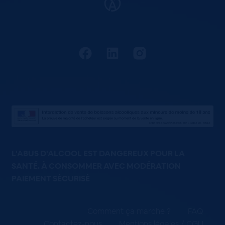
L'ABUS D'ALCOOL EST DANGEREUX POUR LA
SANTÉ. À CONSOMMER AVEC MODÉRATION
PAIEMENT SÉCURISÉ
Comment ça marche ?
FAQ
Contactez-nous
Mentions légales / CGU