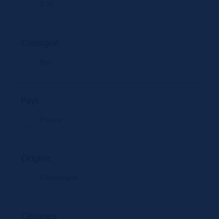
0.75
Consigné
Non
Pays
France
Origine
Champagne
Cépages