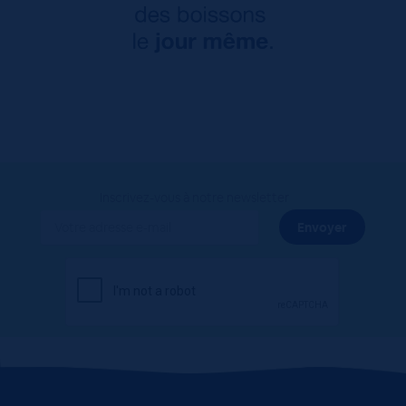
Inscrivez-vous à notre newsletter