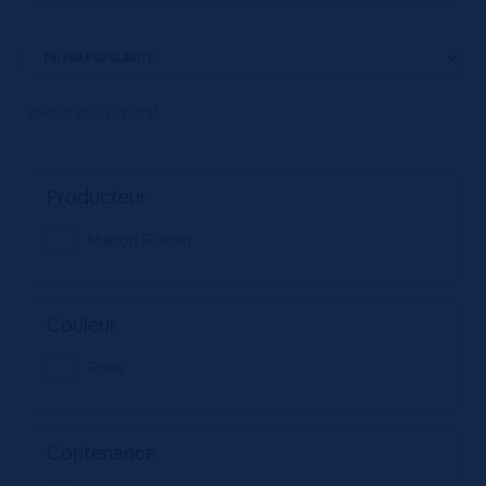
Voici le seul résultat
Producteur
Maison Ruinart
Couleur
Rose
Contenance