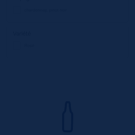
chardonnay, pinot noir
Variété
Rosé