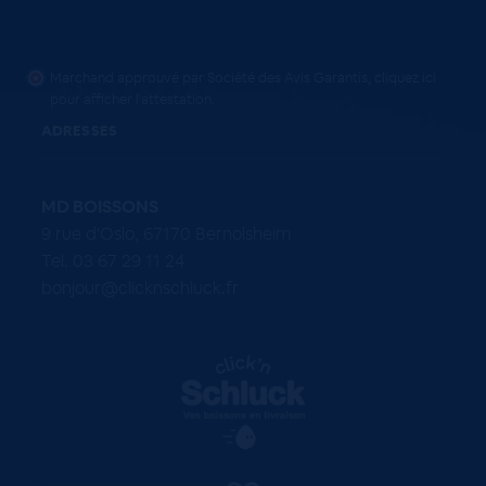
Marchand approuvé par Société des Avis Garantis,
cliquez ici
pour afficher l'attestation
.
ADRESSES
MD BOISSONS
9 rue d'Oslo, 67170 Bernolsheim
Tel. 03 67 29 11 24
bonjour@clicknschluck.fr