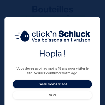
Hopla !
Vous devez avoir au moins 18 ans pour visiter le
site. Veuillez confirmer votre âge.
J'ai au moins 18 ans
NON