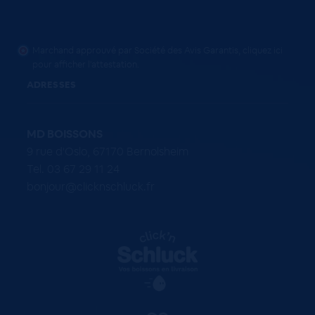
Marchand approuvé par Société des Avis Garantis,
cliquez ici
pour afficher l'attestation
.
ADRESSES
MD BOISSONS
9 rue d'Oslo, 67170 Bernolsheim
Tel. 03 67 29 11 24
bonjour@clicknschluck.fr