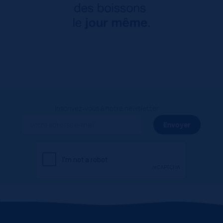
Inscrivez-vous à notre newsletter