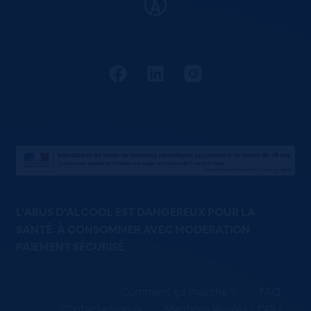
L'ABUS D'ALCOOL EST DANGEREUX POUR LA
SANTÉ. À CONSOMMER AVEC MODÉRATION
PAIEMENT SÉCURISÉ
Comment ça marche ?
FAQ
Contactez-nous
Mentions légales / CGU