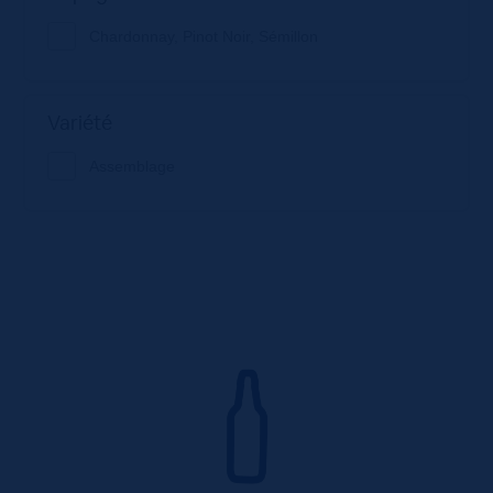
Chardonnay, Pinot Noir, Sémillon
Variété
Assemblage