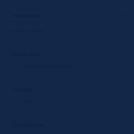
Voici le seul résultat
Producteur
Maison Moët & Chandon
Couleur
Rose
Contenance