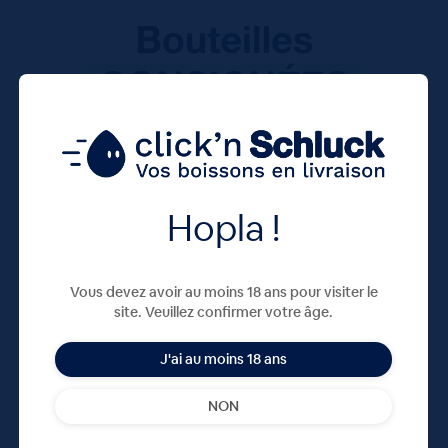
Hopla !
Vous devez avoir au moins 18 ans pour visiter le
site. Veuillez confirmer votre âge.
J'ai au moins 18 ans
NON