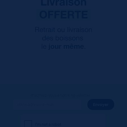
Inscrivez-vous à notre newsletter