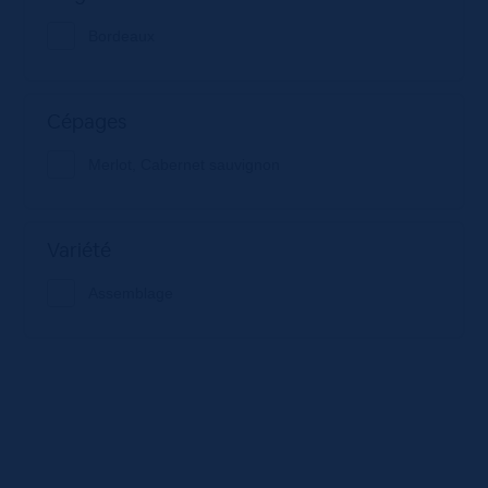
Bordeaux
Cépages
Merlot, Cabernet sauvignon
Variété
Assemblage