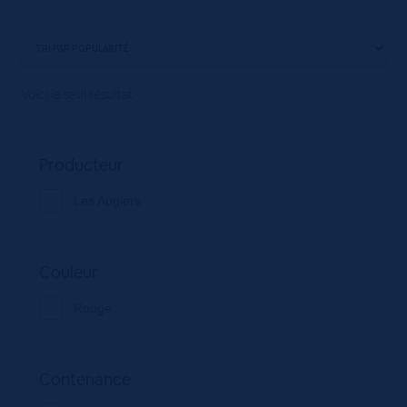
Voici le seul résultat
Producteur
Les Augiers
Couleur
Rouge
Contenance