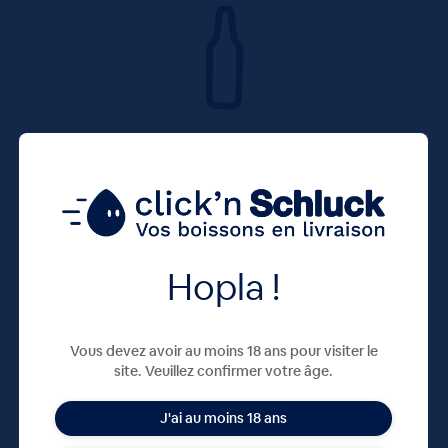
Hopla !
Vous devez avoir au moins 18 ans pour visiter le
site. Veuillez confirmer votre âge.
J'ai au moins 18 ans