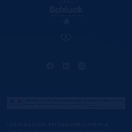
L'ABUS D'ALCOOL EST DANGEREUX POUR LA