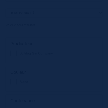
Voici le seul résultat
Producteur
Bulldog Gin Company
Couleur
Blanc
Contenance