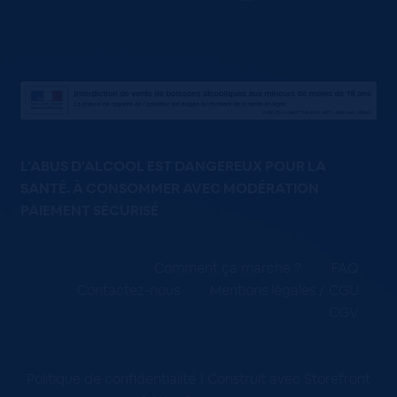
L'ABUS D'ALCOOL EST DANGEREUX POUR LA
SANTÉ. À CONSOMMER AVEC MODÉRATION
PAIEMENT SÉCURISÉ
Comment ça marche ?
FAQ
Contactez-nous
Mentions légales / CGU
CGV
Politique de confidentialité
Construit avec Storefront