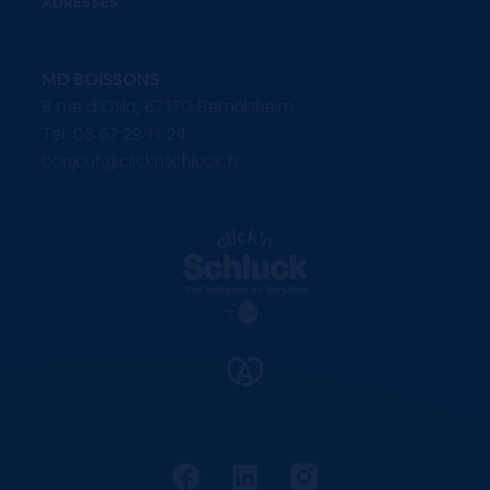
ADRESSES
MD BOISSONS
9 rue d'Oslo, 67170 Bernolsheim
Tel. 03 67 29 11 24
bonjour@clicknschluck.fr