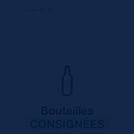
London Dry Gin