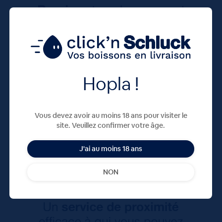
Hopla !
Vous devez avoir au moins 18 ans pour visiter le
site. Veuillez confirmer votre âge.
J'ai au moins 18 ans
NON