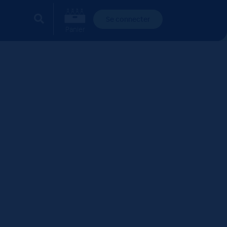
Se connecter
Panier