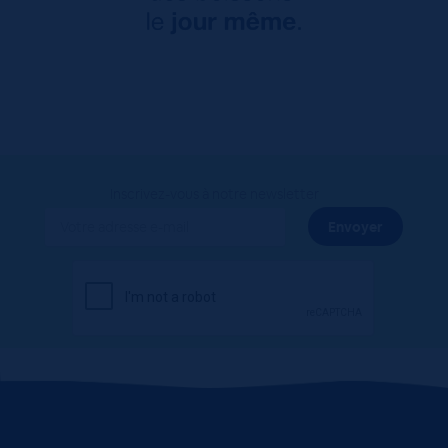
Inscrivez-vous à notre newsletter