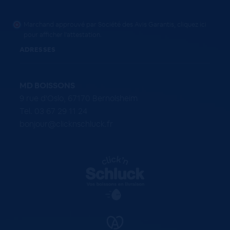
Marchand approuvé par Société des Avis Garantis,
cliquez ici
pour afficher l'attestation
.
ADRESSES
MD BOISSONS
9 rue d'Oslo, 67170 Bernolsheim
Tel. 03 67 29 11 24
bonjour@clicknschluck.fr