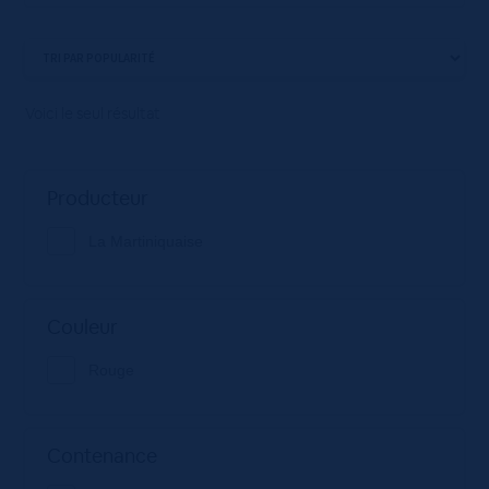
Voici le seul résultat
Producteur
La Martiniquaise
Couleur
Rouge
Contenance