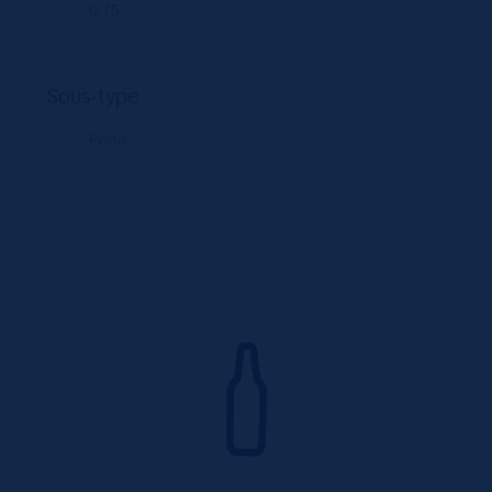
0.75
Sous-type
Porto