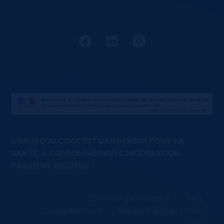
L'ABUS D'ALCOOL EST DANGEREUX POUR LA
SANTÉ. À CONSOMMER AVEC MODÉRATION
PAIEMENT SÉCURISÉ
Comment ça marche ?
FAQ
Contactez-nous
Mentions légales / CGU
CGV