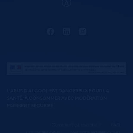
L'ABUS D'ALCOOL EST DANGEREUX POUR LA
SANTÉ. À CONSOMMER AVEC MODÉRATION
PAIEMENT SÉCURISÉ
Comment ça marche ?
FAQ
Contactez-nous
Mentions légales / CGU