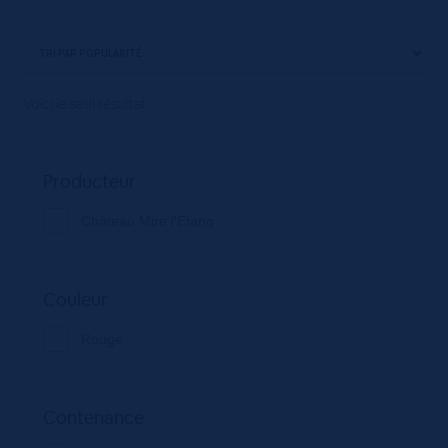
Voici le seul résultat
Producteur
Château Mire l'Etang
Couleur
Rouge
Contenance