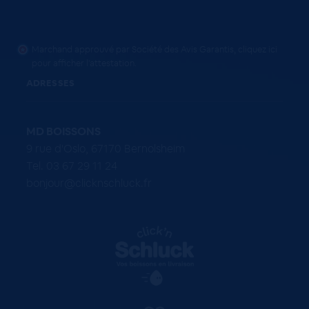
Marchand approuvé par Société des Avis Garantis,
cliquez ici
pour afficher l'attestation
.
ADRESSES
MD BOISSONS
9 rue d'Oslo, 67170 Bernolsheim
Tel. 03 67 29 11 24
bonjour@clicknschluck.fr