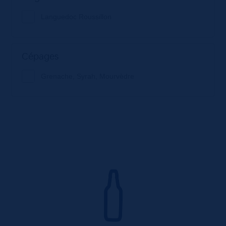
Languedoc Roussillon
Cépages
Grenache, Syrah, Mourvèdre