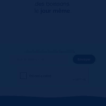
Inscrivez-vous à notre newsletter