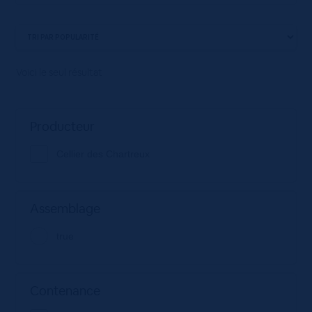
Voici le seul résultat
Producteur
Cellier des Chartreux
Assemblage
true
Contenance