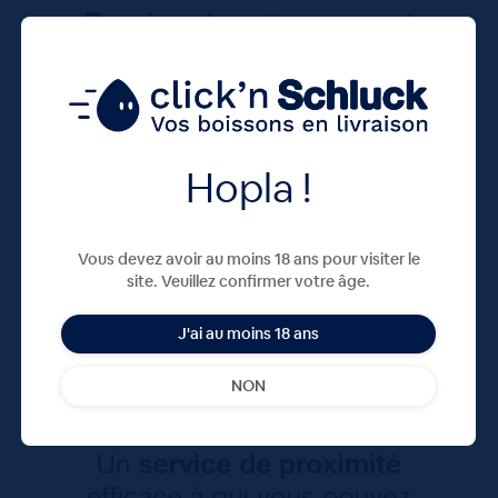
Hopla !
Vous devez avoir au moins 18 ans pour visiter le
site. Veuillez confirmer votre âge.
J'ai au moins 18 ans
NON