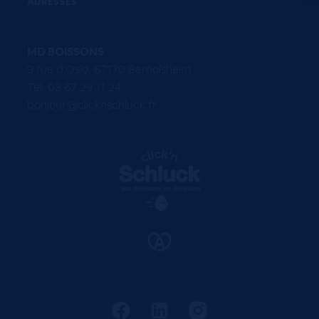
ADRESSES
MD BOISSONS
9 rue d'Oslo, 67170 Bernolsheim
Tel. 03 67 29 11 24
bonjour@clicknschluck.fr