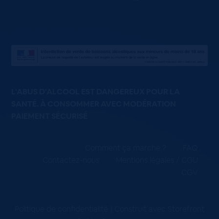
L'ABUS D'ALCOOL EST DANGEREUX POUR LA
SANTÉ. À CONSOMMER AVEC MODÉRATION
PAIEMENT SÉCURISÉ
Comment ça marche ?
FAQ
Contactez-nous
Mentions légales / CGU
CGV
Politique de confidentialité
Construit avec Storefront