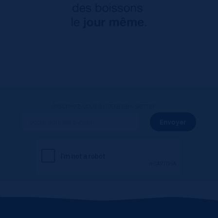
Inscrivez-vous à notre newsletter