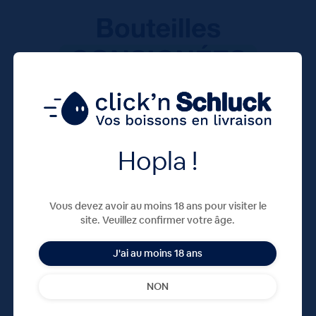
Hopla !
Vous devez avoir au moins 18 ans pour visiter le
site. Veuillez confirmer votre âge.
J'ai au moins 18 ans
NON