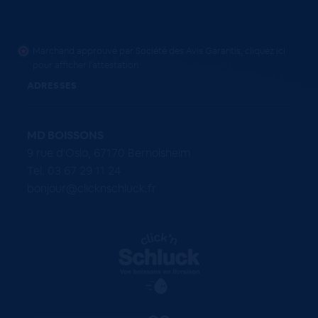
Marchand approuvé par Société des Avis Garantis,
cliquez ici
pour afficher l'attestation
.
ADRESSES
MD BOISSONS
9 rue d'Oslo, 67170 Bernolsheim
Tel. 03 67 29 11 24
bonjour@clicknschluck.fr