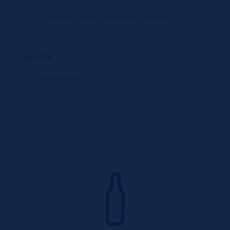
Grenache, Syrah, Mourvèdre, Cinsault
Variété
Assemblage