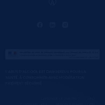
L'ABUS D'ALCOOL EST DANGEREUX POUR LA
SANTÉ. À CONSOMMER AVEC MODÉRATION
PAIEMENT SÉCURISÉ
Comment ça marche ?
FAQ
Contactez-nous
Mentions légales / CGU