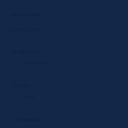
Voici le seul résultat
Producteur
Maison Ogier
Couleur
Rouge
Contenance