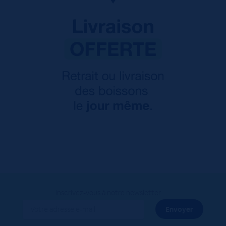
Inscrivez-vous à notre newsletter