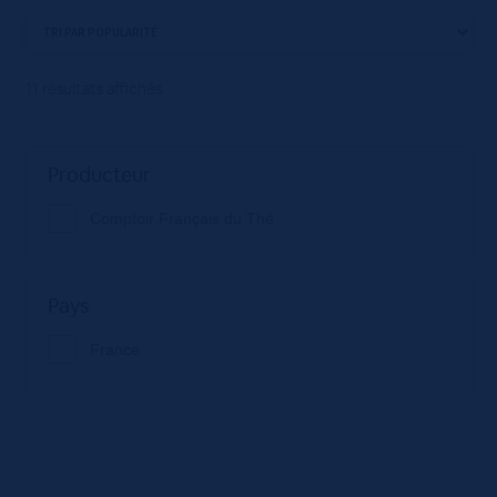
11 résultats affichés
Producteur
Comptoir Français du Thé
Pays
France