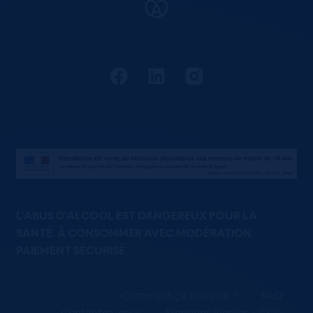
L'ABUS D'ALCOOL EST DANGEREUX POUR LA
SANTÉ. À CONSOMMER AVEC MODÉRATION
PAIEMENT SÉCURISÉ
Comment ça marche ?
FAQ