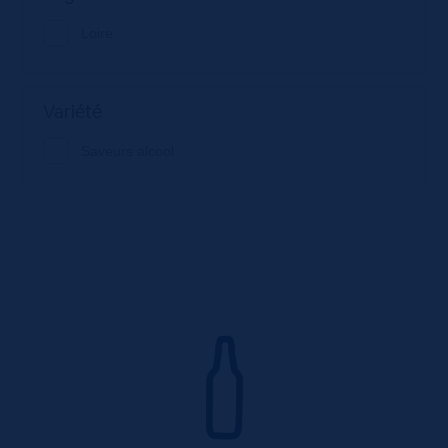
Loire
Variété
Saveurs alcool