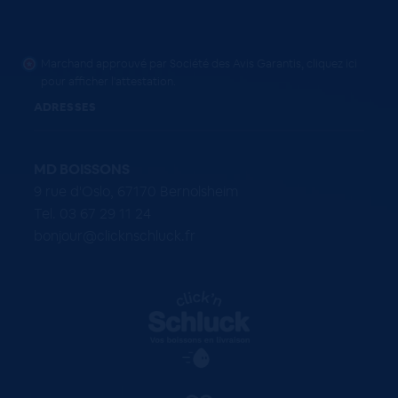
Marchand approuvé par Société des Avis Garantis,
cliquez ici
pour afficher l'attestation
.
ADRESSES
MD BOISSONS
9 rue d'Oslo, 67170 Bernolsheim
Tel. 03 67 29 11 24
bonjour@clicknschluck.fr