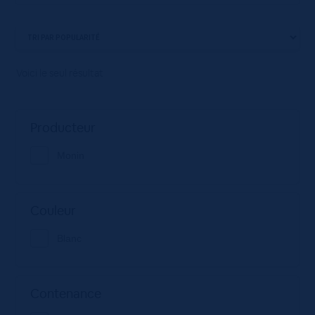
Voici le seul résultat
Producteur
Monin
Couleur
Blanc
Contenance