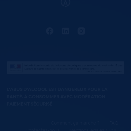
L'ABUS D'ALCOOL EST DANGEREUX POUR LA
SANTÉ. À CONSOMMER AVEC MODÉRATION
PAIEMENT SÉCURISÉ
Comment ça marche ?
FAQ
Contactez-nous
Mentions légales / CGU