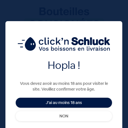
Hopla !
Vous devez avoir au moins 18 ans pour visiter le
site. Veuillez confirmer votre âge.
J'ai au moins 18 ans
NON