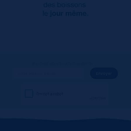
Inscrivez-vous à notre newsletter