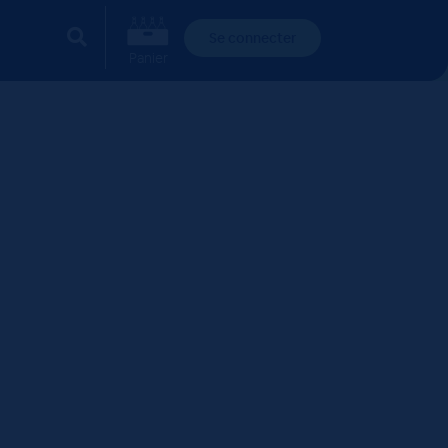
Se connecter
Panier