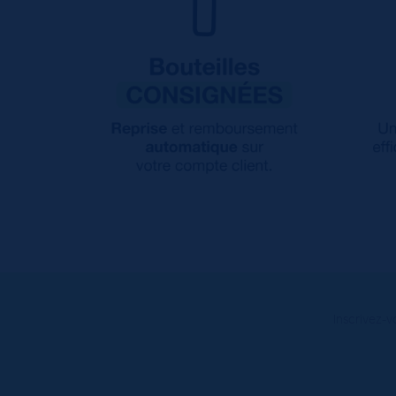
Inscrivez-v