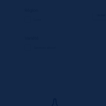
Région
Loire
Variété
Saveurs alcool