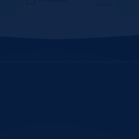
chand approuvé par Société des Avis Garantis,
cliquez ici pour afficher l'att